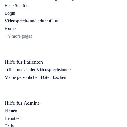
Erste Schritte
Login
Videosprechstunde durchführen
Home
+
9 more pages
Hilfe für Patienten
Teilnahme an der Videosprechstunde
Meine persönlichen Daten löschen
Hilfe für Admins
Firmen
Benutzer
Calls