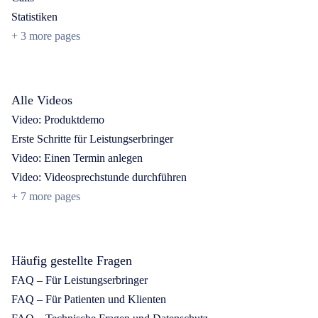
Statistiken
+
3 more pages
Alle Videos
Video: Produktdemo
Erste Schritte für Leistungserbringer
Video: Einen Termin anlegen
Video: Videosprechstunde durchführen
+
7 more pages
Häufig gestellte Fragen
FAQ – Für Leistungserbringer
FAQ – Für Patienten und Klienten