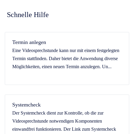
Schnelle Hilfe
Termin anlegen
Eine Videosprechstunde kann nur mit einem festgelegten
Termin stattfinden. Daher bietet die Anwendung diverse
Möglichkeiten, einen neuen Termin anzulegen. Un...
Systemcheck
Der Systemcheck dient zur Kontrolle, ob die zur
Videosprechstunde notwendigen Komponenten
einwandfrei funktionieren. Der Link zum Systemcheck