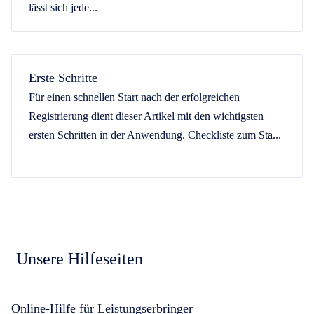
lässt sich jede...
Erste Schritte
Für einen schnellen Start nach der erfolgreichen
Registrierung dient dieser Artikel mit den wichtigsten
ersten Schritten in der Anwendung. Checkliste zum Sta...
Unsere Hilfeseiten
Online-Hilfe für Leistungserbringer