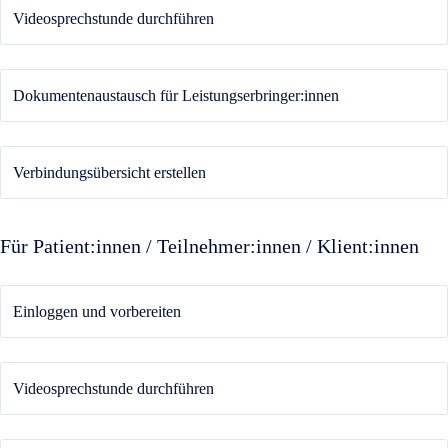
Videosprechstunde durchführen
Dokumentenaustausch für Leistungserbringer:innen
Verbindungsübersicht erstellen
Für Patient:innen / Teilnehmer:innen / Klient:innen
Einloggen und vorbereiten
Videosprechstunde durchführen