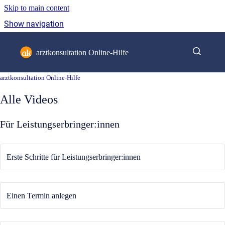
Skip to main content
Show navigation
Go to homepage
arztkonsultation Online-Hilfe
arztkonsultation Online-Hilfe
Alle Videos
Für Leistungserbringer:innen
Erste Schritte für Leistungserbringer:innen
Einen Termin anlegen