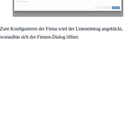
Zum Konfigurieren der Firma wird der Listeneintrag angeklickt,
woraufhin sich der Firmen-Dialog öffnet.