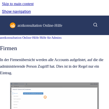
Skip to main content
Show navigation
Go to homepage
arztkonsultation Online-Hilfe
arztkonsultation Online-Hilfe
/
Hilfe für Admins
Firmen
In der Firmenübersicht werden alle Accounts aufgelistet, auf die die
administrierende Person Zugriff hat. Dies ist in der Regel nur ein
Eintrag.