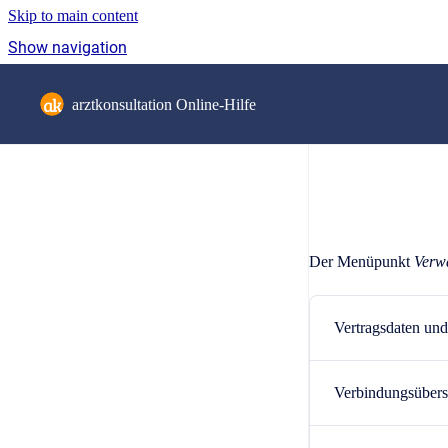
Skip to main content
Show navigation
Go to homepage
arztkonsultation Online-Hilfe
Der Menüpunkt
Verw
Vertragsdaten und
Verbindungsübers