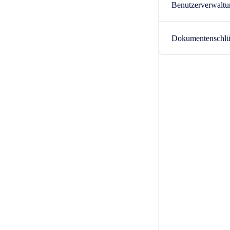
Benutzerverwaltu
Dokumentenschlü