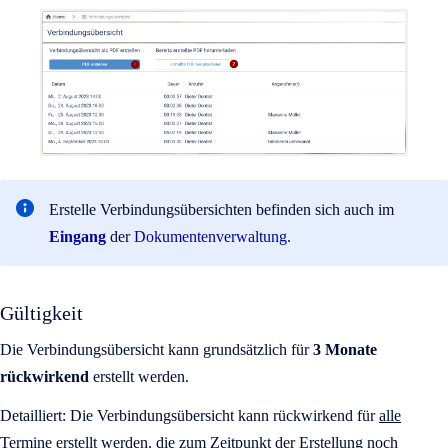
Erstelle Verbindungsübersichten befinden sich auch im
Eingang
der
Dokumentenverwaltung
.
Gültigkeit
Die Verbindungsübersicht kann grundsätzlich für
3 Monate
rückwirkend
erstellt werden.
Detailliert: Die Verbindungsübersicht kann rückwirkend für
alle
Termine erstellt werden, die zum Zeitpunkt der Erstellung noch