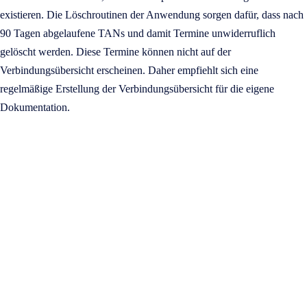
existieren. Die Löschroutinen der Anwendung sorgen dafür, dass nach
90 Tagen abgelaufene TANs und damit Termine unwiderruflich
gelöscht werden. Diese Termine können nicht auf der
Verbindungsübersicht erscheinen. Daher empfiehlt sich eine
regelmäßige Erstellung der Verbindungsübersicht für die eigene
Dokumentation.