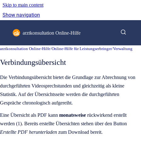
Skip to main content
Show navigation
Go to homepage
arztkonsultation Online-Hilfe
arztkonsultation Online-Hilfe
/
Online-Hilfe für Leistungserbringer
/
Verwaltung
Verbindungsübersicht
Die Verbindungsübersicht bietet die Grundlage zur Abrechnung von
durchgeführten Videosprechstunden und gleichzeitig als kleine
Statistik. Auf der Übersichtsseite werden die durchgeführten
Gespräche chronologisch aufgereiht.
Eine Übersicht als PDF kann
monatsweise
rückwirkend erstellt
werden (1). Bereits erstellte Übersichten stehen über den Button
Erstellte PDF herunterladen
zum Download bereit.