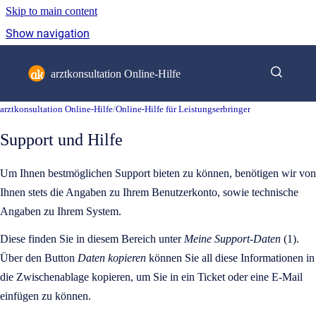
Skip to main content
Show navigation
Go to homepage
arztkonsultation Online-Hilfe
arztkonsultation Online-Hilfe
/
Online-Hilfe für Leistungserbringer
Support und Hilfe
Um Ihnen bestmöglichen Support bieten zu können, benötigen wir von
Ihnen stets die Angaben zu Ihrem Benutzerkonto, sowie technische
Angaben zu Ihrem System.
Diese finden Sie in diesem Bereich unter
Meine Support-Daten
(1).
Über den Button
Daten kopieren
können Sie all diese Informationen in
die Zwischenablage kopieren, um Sie in ein Ticket oder eine E-Mail
einfügen zu können.