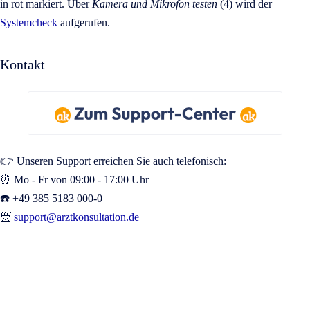
in rot markiert. Über
Kamera und Mikrofon testen
(4) wird der
Systemcheck
aufgerufen.
Kontakt
👉 Unseren Support erreichen Sie auch telefonisch:
⏰ Mo - Fr von 09:00 - 17:00 Uhr
☎️ +49 385 5183 000-0
📨
support@arztkonsultation.de