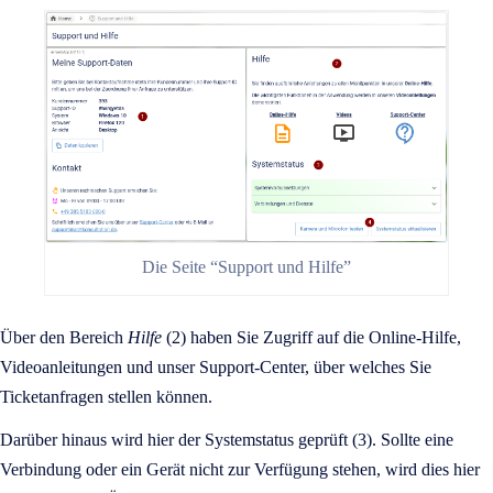
Die Seite “Support und Hilfe”
Über den Bereich
Hilfe
(2) haben Sie Zugriff auf die Online-Hilfe,
Videoanleitungen und unser Support-Center, über welches Sie
Ticketanfragen stellen können.
Darüber hinaus wird hier der Systemstatus geprüft (3). Sollte eine
Verbindung oder ein Gerät nicht zur Verfügung stehen, wird dies hier