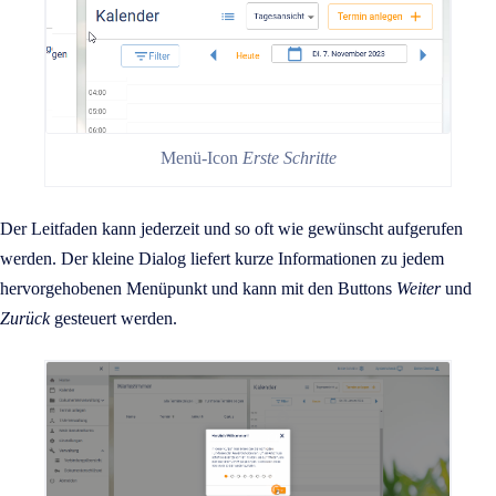
Menü-Icon
Erste Schritte
Der Leitfaden kann jederzeit und so oft wie gewünscht aufgerufen
werden. Der kleine Dialog liefert kurze Informationen zu jedem
hervorgehobenen Menüpunkt und kann mit den Buttons
Weiter
und
Zurück
gesteuert werden.