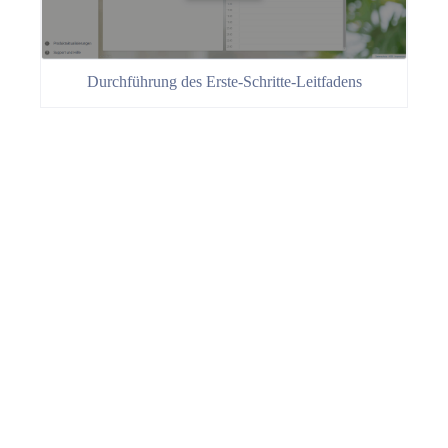
Durchführung des Erste-Schritte-Leitfadens